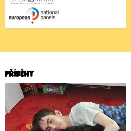
Příběhy