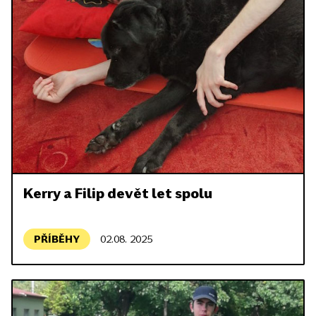
Kerry a Filip devět let spolu
PŘÍBĚHY
02.08. 2025