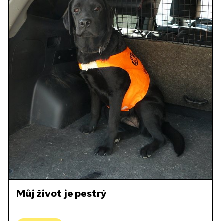
Můj život je pestrý