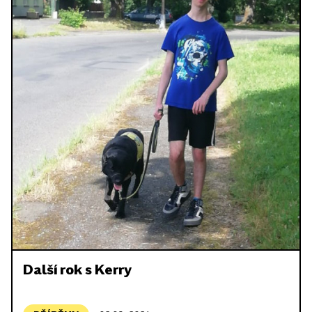
Další rok s Kerry