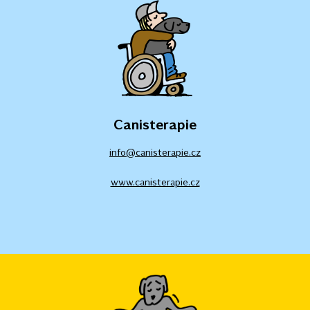
Canisterapie
info@canisterapie.cz
www.canisterapie.cz