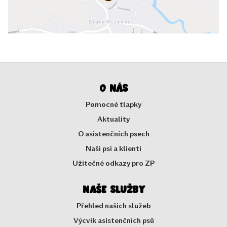
O nás
Pomocné tlapky
Aktuality
O asistenčních psech
Naši psi a klienti
Užitečné odkazy pro ZP
Naše služby
Přehled našich služeb
Výcvik asistenčních psů