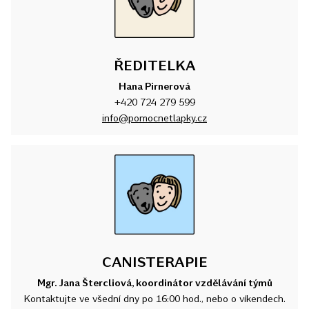
ŘEDITELKA
Hana Pirnerová
+420 724 279 599
info@pomocnetlapky.cz
CANISTERAPIE
Mgr. Jana Štercliová, koordinátor vzdělávání týmů
Kontaktujte ve všední dny po 16:00 hod., nebo o víkendech.