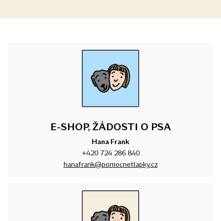
E-SHOP, ŽÁDOSTI O PSA
Hana Frank
+420 724 286 840
hanafrank@pomocnetlapky.cz