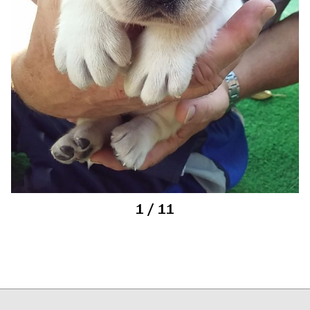
1
/ 11