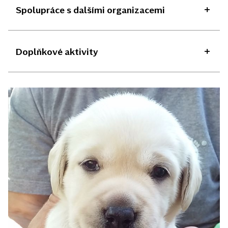
Spolupráce s dalšími organizacemi
Doplňkové aktivity