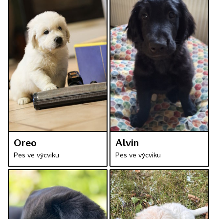
Oreo
Alvin
Pes ve výcviku
Pes ve výcviku