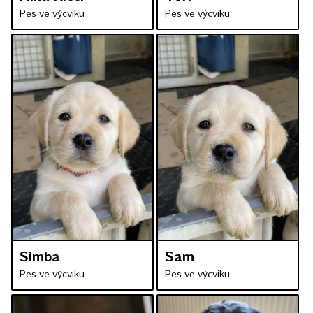
Pes ve výcviku
Pes ve výcviku
Simba
Sam
Pes ve výcviku
Pes ve výcviku