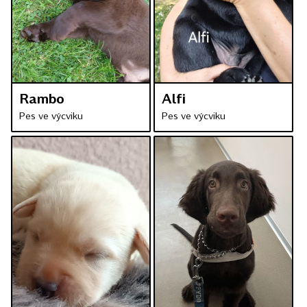
Rambo
Alfi
Pes ve výcviku
Pes ve výcviku