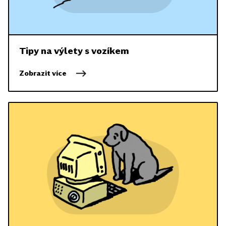
Tipy na výlety s vozíkem
Zobrazit více