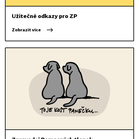
Užitečné odkazy pro ZP
Zobrazit více