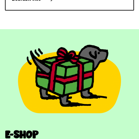
E-shop