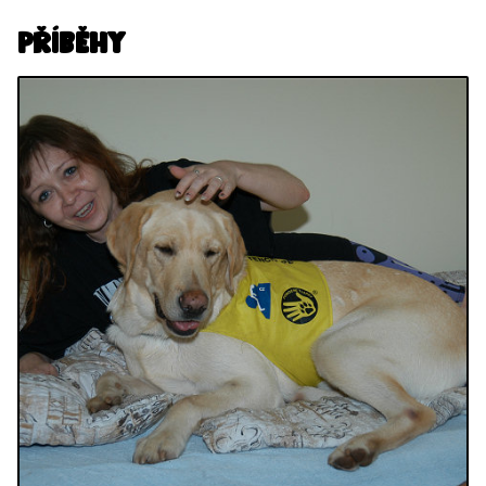
Příběhy