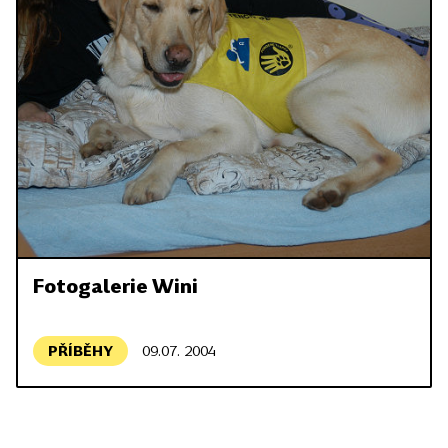
Fotogalerie Wini
PŘÍBĚHY
09.07. 2004