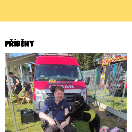
Příběhy