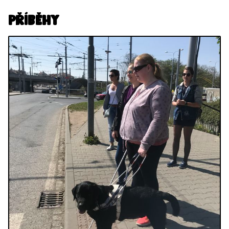
Příběhy