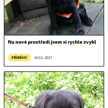
Na nové prostředí jsem si rychle zvykl
PŘÍBĚHY
10.12. 2017