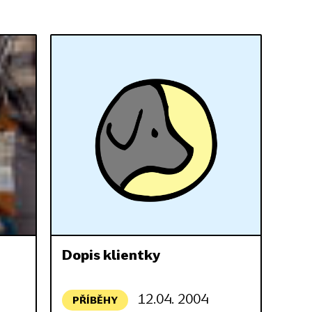
Dopis klientky
12.04. 2004
PŘÍBĚHY