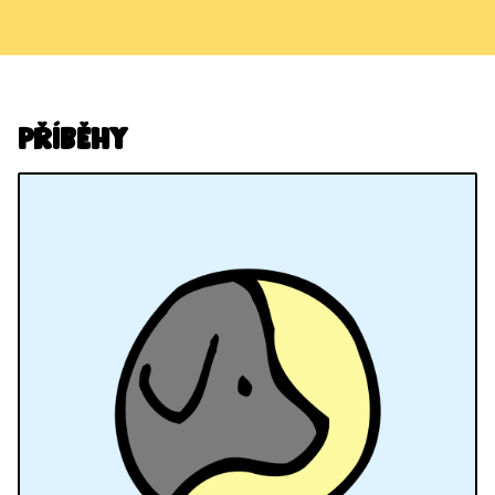
Příběhy