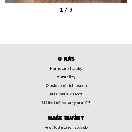
1
/ 3
O nás
Pomocné tlapky
Aktuality
O asistenčních psech
Naši psi a klienti
Užitečné odkazy pro ZP
Naše služby
Přehled našich služeb