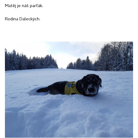
Matěj je náš parťák.
Rodina Daleckých.